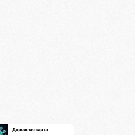
Дорожная карта