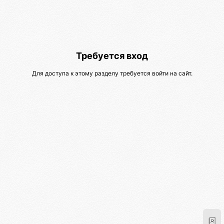
Требуется вход
Для доступа к этому разделу требуется войти на сайт.