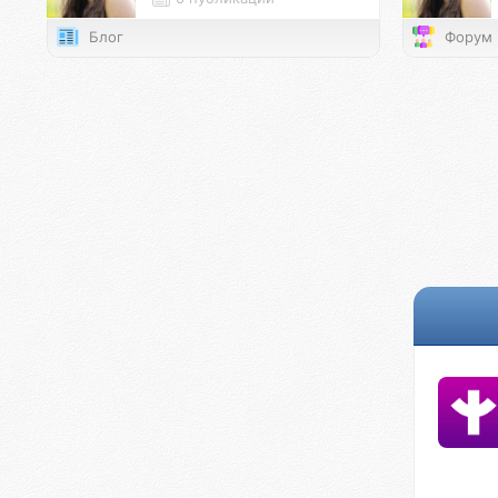
Блог
Форум