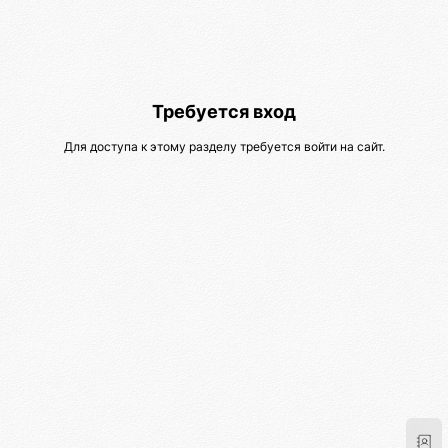
Требуется вход
Для доступа к этому разделу требуется войти на сайт.