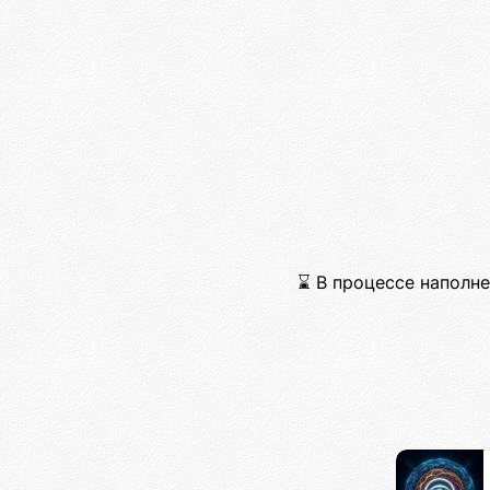
⌛ В процессе наполнен