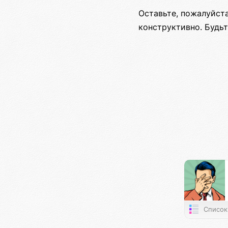
Оставьте, пожалуйст
конструктивно. Будь
Список