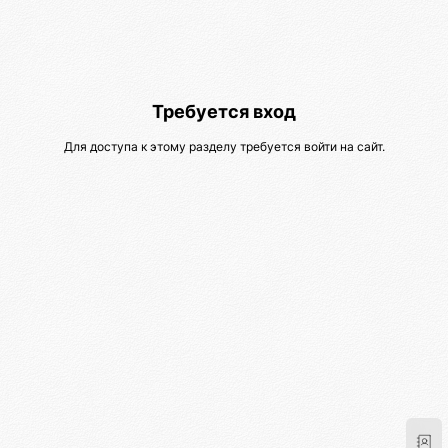
Требуется вход
Для доступа к этому разделу требуется войти на сайт.