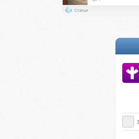
Статья