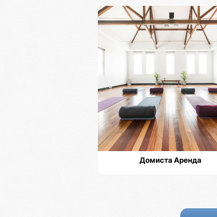
Домиста Аренда