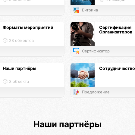
Витрина
Форматы мероприятий
Сертификация
Организаторов
28 объектов
Сертификатор
Наши партнёры
Сотрудничество
3 объекта
Предложение
Наши партнёры