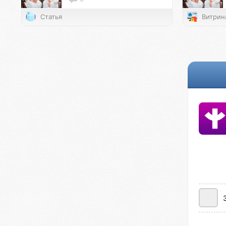
Статья
Витрин