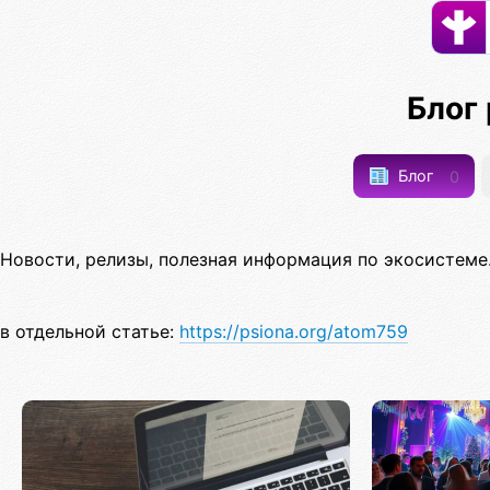
Блог
Блог
0
Новости, релизы, полезная информация по экосистеме
в отдельной статье:
https://psiona.org/atom759