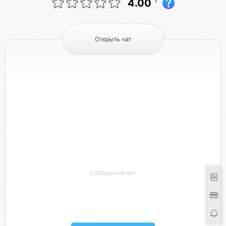
1
4.00
Открыть чат
Сообщений нет