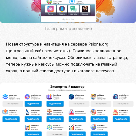
Телеграм-приложение
Новая структура и навигация на сервере Psiona.org
(центральный сайт экосистемы). Появилось полноценное
меню, как на сайтах-нексусах. Обновилась главная страница,
теперь нужные нексусы можно подключать на главный
экран, а полный список доступен в каталоге нексусов.