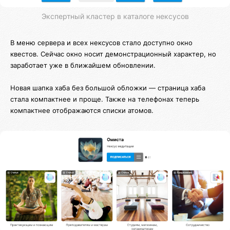
Экспертный кластер в каталоге нексусов
В меню сервера и всех нексусов стало доступно окно
квестов. Сейчас окно носит демонстрационный характер, но
заработает уже в ближайшем обновлении.
Новая шапка хаба без большой обложки — страница хаба
стала компактнее и проще. Также на телефонах теперь
компактнее отображаются списки атомов.