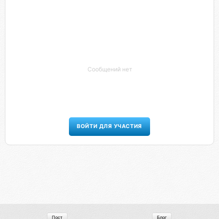
Сообщений нет
ВОЙТИ ДЛЯ УЧАСТИЯ
Пост
Блог