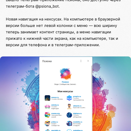
телеграм-бота @psiona_bot.
Новая навигация на нексусах. На компьютере в браузерной
версии больше нет левой колонки с меню — всю ширину
теперь занимает контент страницы, а меню навигации
прижато к нижней части экрана, как на компьютере, так и
версии для телефона и в телеграм-приложении.