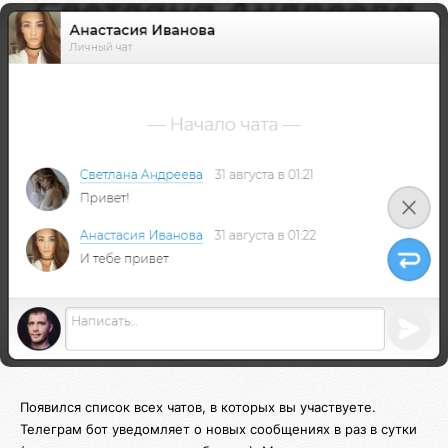
Появился список всех чатов, в которых вы участвуете.
Телеграм бот уведомляет о новых сообщениях в раз в сутки