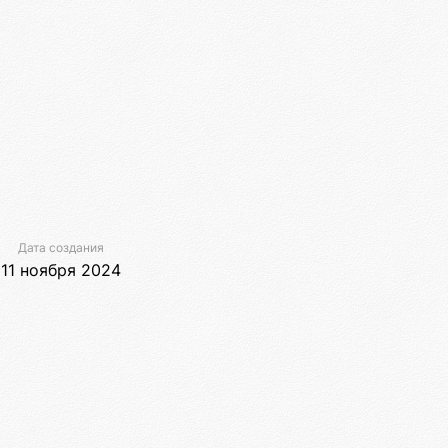
Дата создания
11 ноября 2024