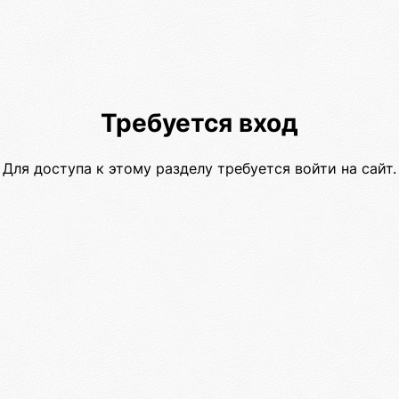
Требуется вход
Для доступа к этому разделу требуется войти на сайт.