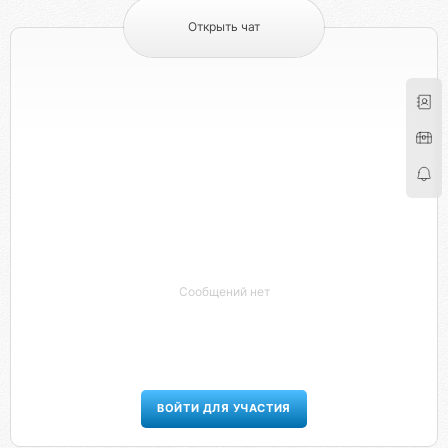
Открыть чат
Сообщений нет
ВОЙТИ ДЛЯ УЧАСТИЯ