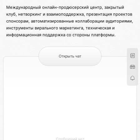
Международный онлайн-продюсерский центр, закрытый
клуб, нетворкинг и взаимоподдержка, презентация проектов
спонсорам, автоматизированные коллаборации аудиториями,
инструменты вирального маркетинга, техническая и
информационная поддержка со стороны платформы.
Открыть чат
Сообщений нет