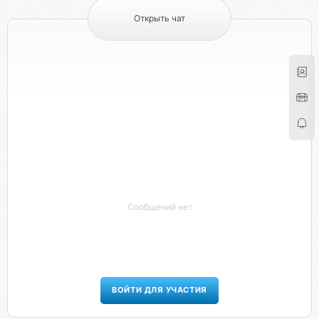
Открыть чат
Сообщений нет
ВОЙТИ ДЛЯ УЧАСТИЯ