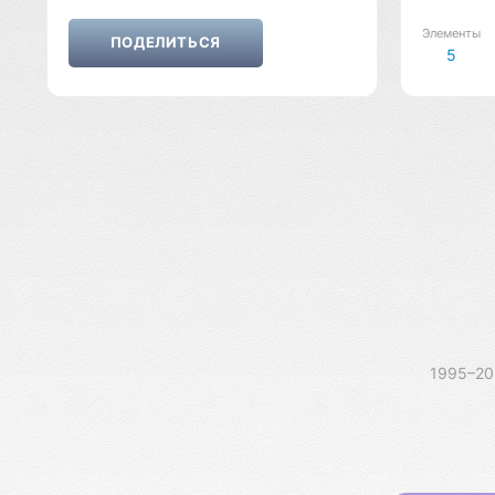
Элементы
5
1995–2