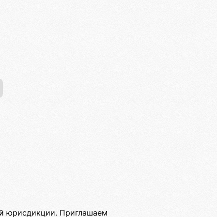
ой юрисдикции. Приглашаем