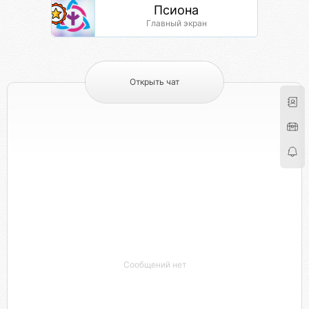
Псиона
Главный экран
Открыть чат
Сообщений нет