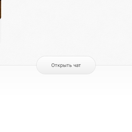
Открыть чат