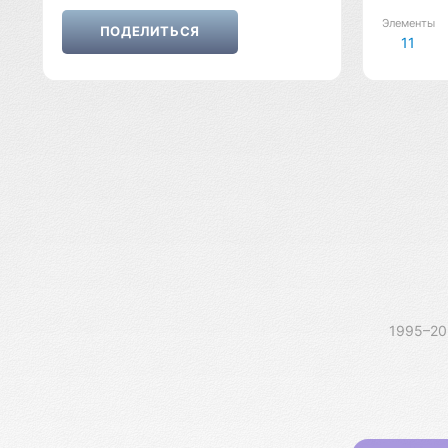
Элементы
11
1995–2