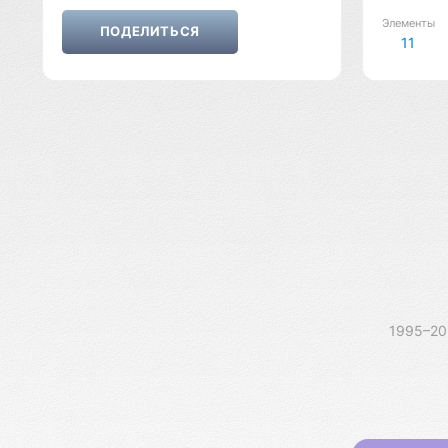
Элементы
11
1995–2