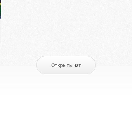
Открыть чат