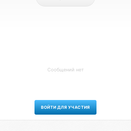
Сообщений нет
ВОЙТИ ДЛЯ УЧАСТИЯ