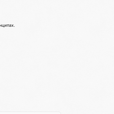
нципах.