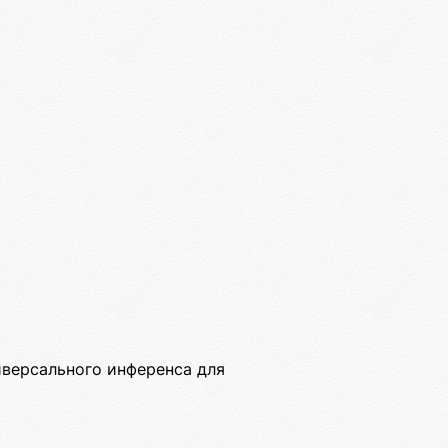
версального инференса для