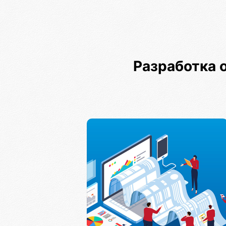
Разработка 