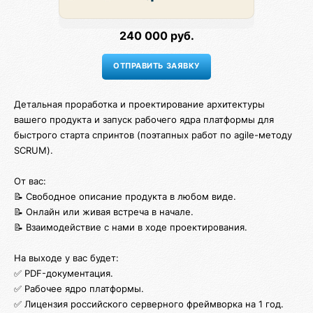
240 000 руб.
Детальная проработка и проектирование архитектуры
вашего продукта и запуск рабочего ядра платформы для
быстрого старта спринтов (поэтапных работ по agile-методу
SCRUM).
От вас:
📝 Свободное описание продукта в любом виде.
📝 Онлайн или живая встреча в начале.
📝 Взаимодействие с нами в ходе проектирования.
На выходе у вас будет:
✅ PDF-документация.
✅ Рабочее ядро платформы.
✅ Лицензия российского серверного фреймворка на 1 год.