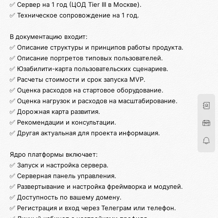
✅ Сервер на 1 год (ЦОД Tier III в Москве).
✅ Техническое сопровождение на 1 год.
В документацию входит:
✅ Описание структуры и принципов работы продукта.
✅ Описание портретов типовых пользователей.
✅ Юзабилити-карта пользовательских сценариев.
✅ Расчеты стоимости и срок запуска MVP.
✅ Оценка расходов на стартовое оборудование.
✅ Оценка нагрузок и расходов на масштабирование.
✅ Дорожная карта развития.
✅ Рекомендации и консультации.
✅ Другая актуальная для проекта информация.
Ядро платформы включает:
✅ Запуск и настройка сервера.
✅ Серверная панель управления.
✅ Развертывание и настройка фреймворка и модулей.
✅ Доступность по вашему домену.
✅ Регистрация и вход через Телеграм или телефон.