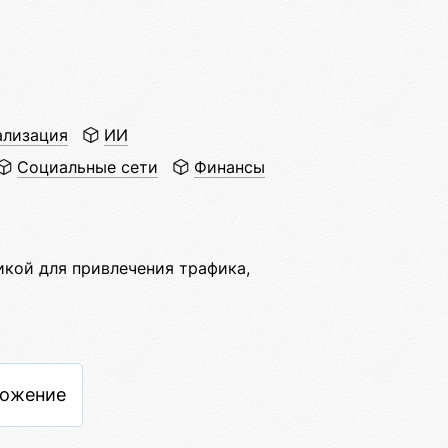
ализация
ИИ
Социальные сети
Финансы
кой для привлечения трафика,
ложение