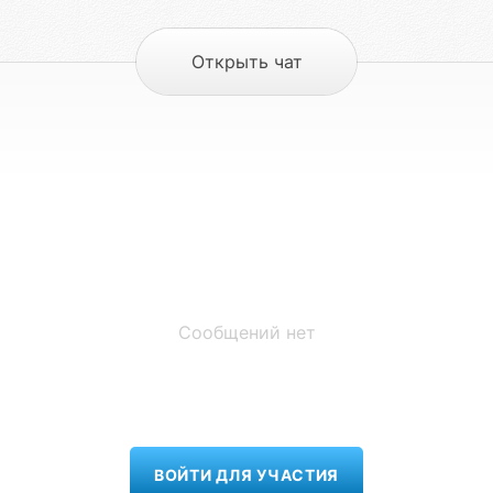
Открыть чат
Сообщений нет
ВОЙТИ ДЛЯ УЧАСТИЯ