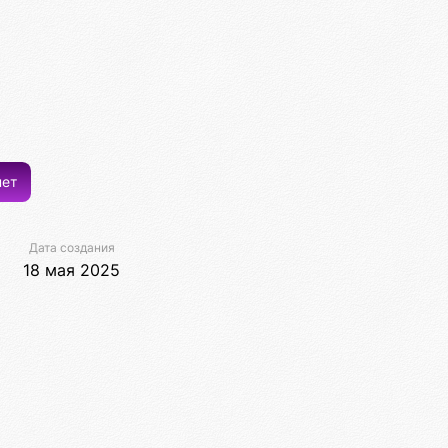
ет
Дата создания
18 мая 2025