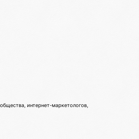
ообщества, интернет-маркетологов,