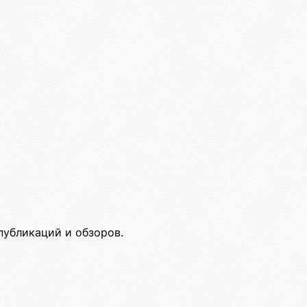
убликаций и обзоров.