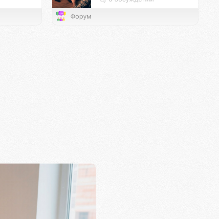
Форум