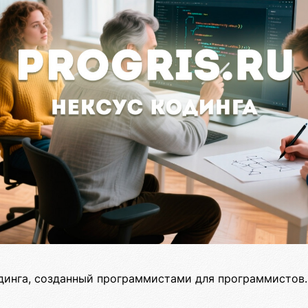
динга, созданный программистами для программистов.