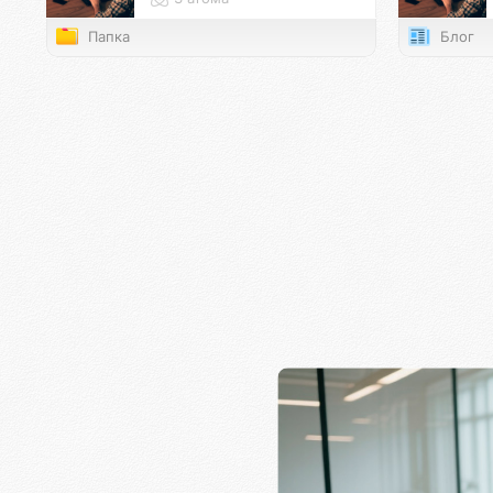
Папка
Блог