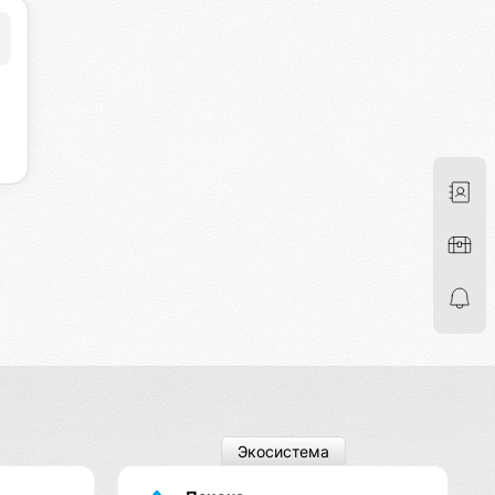
Экосистема