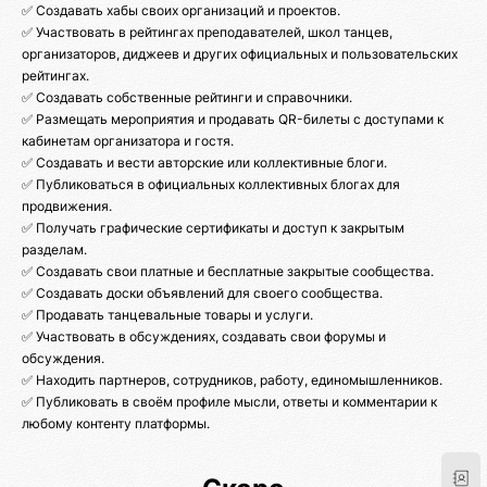
✅ Создавать хабы своих организаций и проектов.
✅ Участвовать в рейтингах преподавателей, школ танцев,
организаторов, диджеев и других официальных и пользовательских
рейтингах.
✅ Создавать собственные рейтинги и справочники.
✅ Размещать мероприятия и продавать QR-билеты с доступами к
кабинетам организатора и гостя.
✅ Создавать и вести авторские или коллективные блоги.
✅ Публиковаться в официальных коллективных блогах для
продвижения.
✅ Получать графические сертификаты и доступ к закрытым
разделам.
✅ Создавать свои платные и бесплатные закрытые сообщества.
✅ Создавать доски объявлений для своего сообщества.
✅ Продавать танцевальные товары и услуги.
✅ Участвовать в обсуждениях, создавать свои форумы и
обсуждения.
✅ Находить партнеров, сотрудников, работу, единомышленников.
✅ Публиковать в своём профиле мысли, ответы и комментарии к
любому контенту платформы.