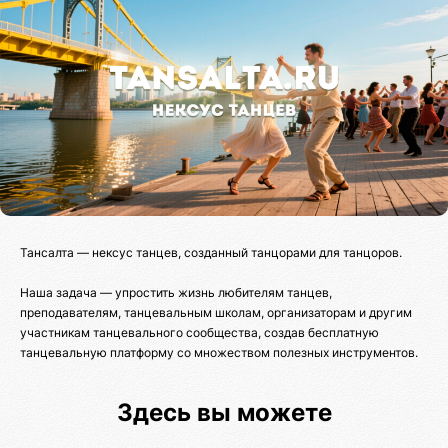
Тансалта — нексус танцев, созданный танцорами для танцоров.
Наша задача — упростить жизнь любителям танцев,
преподавателям, танцевальным школам, организаторам и другим
участникам танцевального сообщества, создав бесплатную
танцевальную платформу со множеством полезных инструментов.
Здесь вы можете