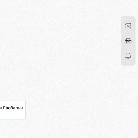
 Глобальной Сети