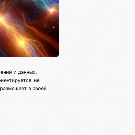
аний и данных.
иентируется, не
 размещает в своей