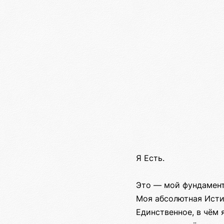
Я Есть.
Это — мой фундамент
Моя абсолютная Исти
Единственное, в чём 