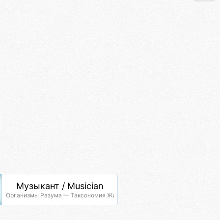
Музыкант / Musician
Организмы Разума — Таксономия Жизни