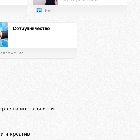
Блог
Сотрудничество
едложение
еров на интересные и
и и креатив