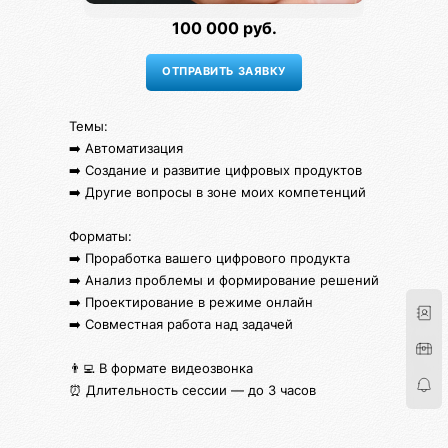
100 000 руб.
Темы:
➡️ Автоматизация
➡️ Создание и развитие цифровых продуктов
➡️ Другие вопросы в зоне моих компетенций
Форматы:
➡️ Проработка вашего цифрового продукта
➡️ Анализ проблемы и формирование решений
➡️ Проектирование в режиме онлайн
➡️ Совместная работа над задачей
👨‍💻 В формате видеозвонка
⏰ Длительность сессии — до 3 часов