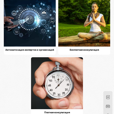
Автоматизация экспертов и организаций
Бесплатная консультация
Платная консультация