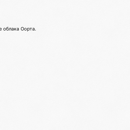
е облака Оорта.