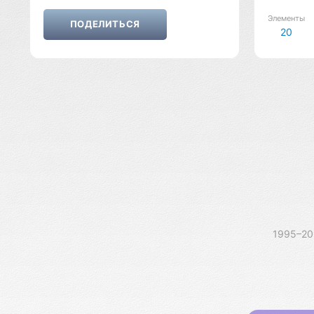
Элементы
20
1995–2