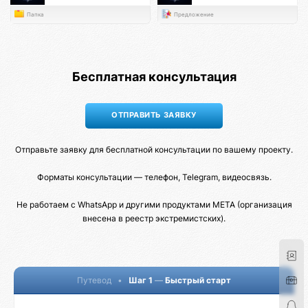
Папка
Предложение
Бесплатная консультация
Отправьте заявку для бесплатной консультации по вашему проекту.
Форматы консультации — телефон, Telegram, видеосвязь.
Не работаем с WhatsApp и другими продуктами META (организация
внесена в реестр экстремистских).
Путевод
•
Шаг 1
—
Быстрый старт