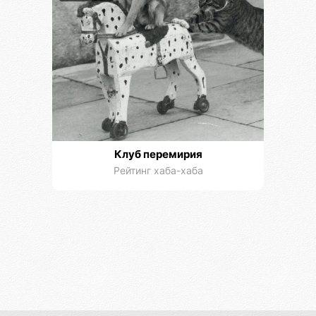
Клуб перемирия
Рейтинг хаба-хаба