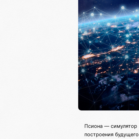
Псиона — симулятор 
построения будущего