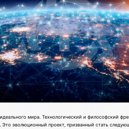
идеального мира. Технологический и философский фр
. Это эволюционный проект, призванный стать следую