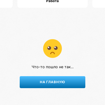
Работа
Что-то пошло не так...
НА ГЛАВНУЮ