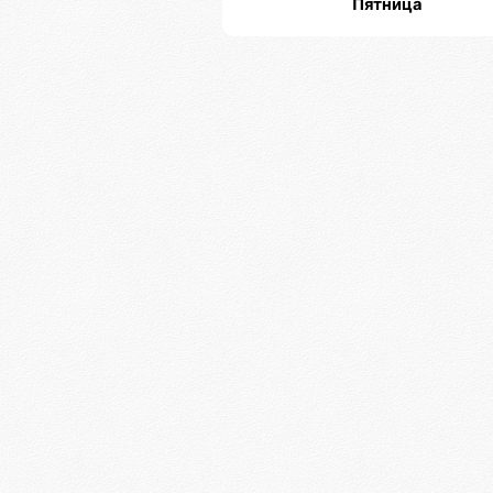
Пятница