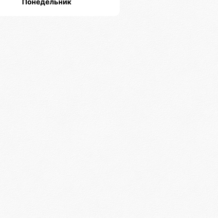
Понедельник