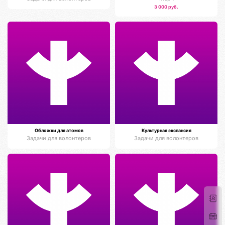
3 000 руб.
Обложки для атомов
Культурная экспансия
Задачи для волонтеров
Задачи для волонтеров