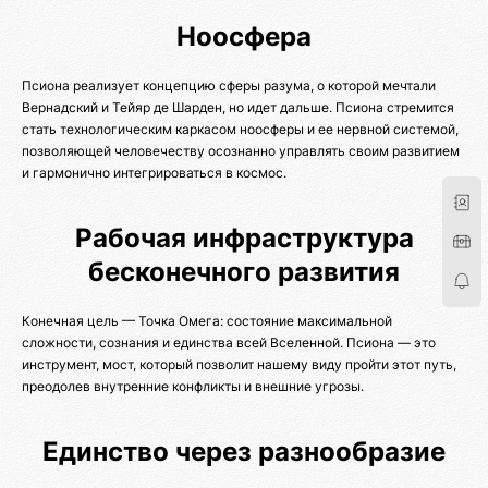
Ноосфера
Псиона реализует концепцию сферы разума, о которой мечтали
Вернадский и Тейяр де Шарден, но идет дальше. Псиона стремится
стать технологическим каркасом ноосферы и ее нервной системой,
позволяющей человечеству осознанно управлять своим развитием
и гармонично интегрироваться в космос.
Рабочая инфраструктура
бесконечного развития
Конечная цель — Точка Омега: состояние максимальной
сложности, сознания и единства всей Вселенной. Псиона — это
инструмент, мост, который позволит нашему виду пройти этот путь,
преодолев внутренние конфликты и внешние угрозы.
Единство через разнообразие