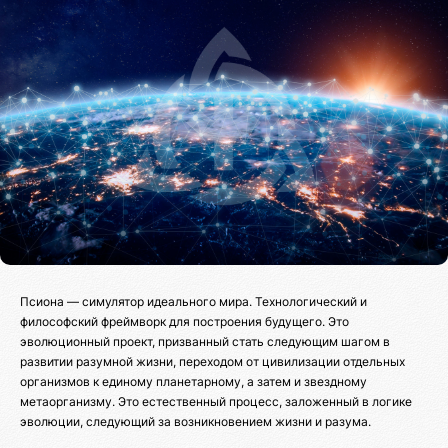
Псиона — симулятор идеального мира. Технологический и
философский фреймворк для построения будущего. Это
эволюционный проект, призванный стать следующим шагом в
развитии разумной жизни, переходом от цивилизации отдельных
организмов к единому планетарному, а затем и звездному
метаорганизму. Это естественный процесс, заложенный в логике
эволюции, следующий за возникновением жизни и разума.