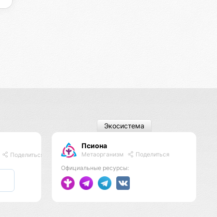
Экосистема
Псиона
Метаорганизм
Поделиться
Поделиться
Официальные ресурсы: